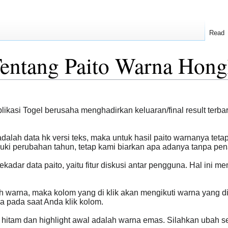
Read
Tentang Paito Warna Hon
ikasi Togel berusaha menghadirkan keluaran/final result terba
alah data hk versi teks, maka untuk hasil paito warnanya tet
uki perubahan tahun, tetap kami biarkan apa adanya tanpa pen
adar data paito, yaitu fitur diskusi antar pengguna. Hal ini m
ah warna, maka kolom yang di klik akan mengikuti warna yang di
 pada saat Anda klik kolom.
 hitam dan highlight awal adalah warna emas. Silahkan ubah s