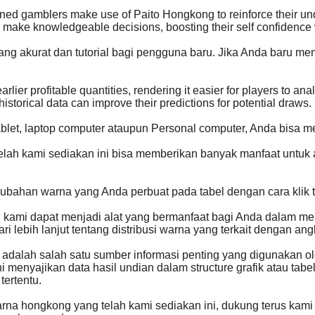
ned gamblers make use of Paito Hongkong to reinforce their un
s make knowledgeable decisions, boosting their self confidence
ang akurat dan tutorial bagi pengguna baru. Jika Anda baru me
f earlier profitable quantities, rendering it easier for players to a
istorical data can improve their predictions for potential draws.
ablet, laptop computer ataupun Personal computer, Anda bisa
elah kami sediakan ini bisa memberikan banyak manfaat untu
rubahan warna yang Anda perbuat pada tabel dengan cara klik 
ami dapat menjadi alat yang bermanfaat bagi Anda dalam mengan
ari lebih lanjut tentang distribusi warna yang terkait dengan a
 adalah salah satu sumber informasi penting yang digunakan o
ini menyajikan data hasil undian dalam structure grafik atau t
ertentu.
 warna hongkong yang telah kami sediakan ini, dukung terus k